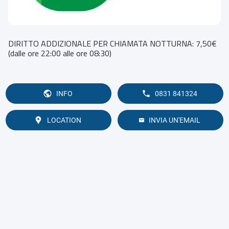
DIRITTO ADDIZIONALE PER CHIAMATA NOTTURNA: 7,50€
(dalle ore 22:00 alle ore 08:30)
INFO
0831 841324
LOCATION
INVIA UN'EMAIL