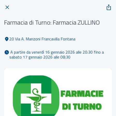
Farmacia di Turno: Farmacia ZULLINO
20 Via A. Manzoni Francavilla Fontana
 A partire da venerdì 16 gennaio 2026 alle 20:30 fino a 
sabato 17 gennaio 2026 alle 08:30 