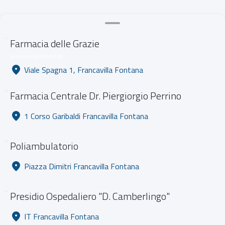
Farmacia delle Grazie
WhatsApp 3892916538
Viale Spagna 1, Francavilla Fontana
Farmacia Centrale Dr. Piergiorgio Perrino
1 Corso Garibaldi Francavilla Fontana
Poliambulatorio
Piazza Dimitri Francavilla Fontana
Presidio Ospedaliero "D. Camberlingo"
IT Francavilla Fontana