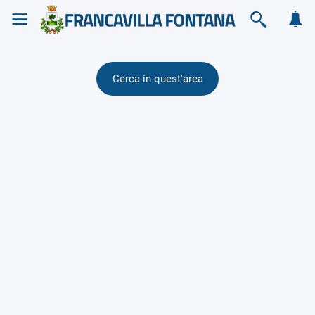
Cerca in quest'area