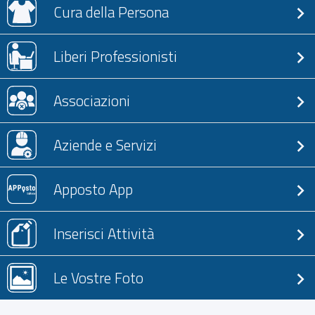
Cura della Persona
Liberi Professionisti
Associazioni
Aziende e Servizi
Apposto App
Inserisci Attività
Le Vostre Foto