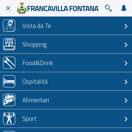
Vista da Te
Shopping
Food&Drink
Ospitalità
Alimentari
Sport