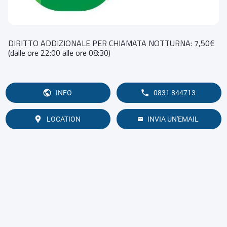
DIRITTO ADDIZIONALE PER CHIAMATA NOTTURNA: 7,50€
(dalle ore 22:00 alle ore 08:30)
INFO
0831 844713
LOCATION
INVIA UN'EMAIL