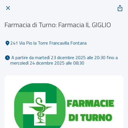
Farmacia di Turno: Farmacia IL GIGLIO
241 Via Pio la Torre Francavilla Fontana
 A partire da martedì 23 dicembre 2025 alle 20:30 fino a 
mercoledì 24 dicembre 2025 alle 08:30 