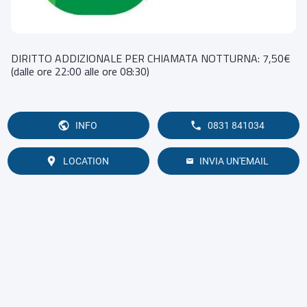
DIRITTO ADDIZIONALE PER CHIAMATA NOTTURNA: 7,50€
(dalle ore 22:00 alle ore 08:30)
INFO
0831 841034
LOCATION
INVIA UN'EMAIL