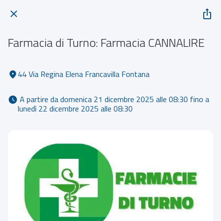
Farmacia di Turno: Farmacia CANNALIRE
44 Via Regina Elena Francavilla Fontana
 A partire da domenica 21 dicembre 2025 alle 08:30 fino a 
lunedì 22 dicembre 2025 alle 08:30 