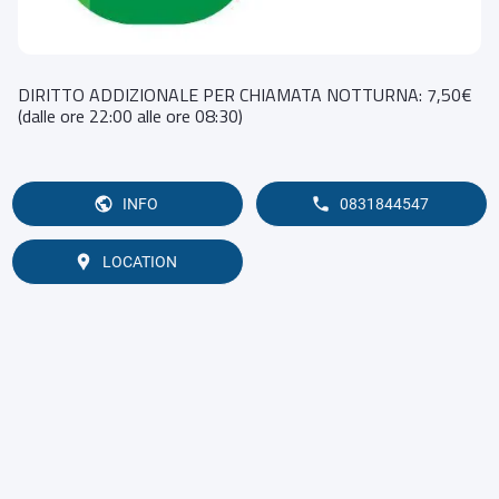
DIRITTO ADDIZIONALE PER CHIAMATA NOTTURNA: 7,50€
(dalle ore 22:00 alle ore 08:30)
INFO
0831844547
LOCATION