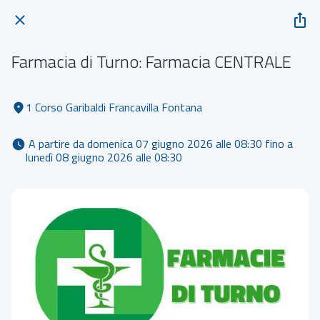
Farmacia di Turno: Farmacia CENTRALE
1 Corso Garibaldi Francavilla Fontana
 A partire da domenica 07 giugno 2026 alle 08:30 fino a 
lunedì 08 giugno 2026 alle 08:30 