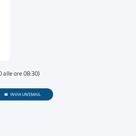
alle ore 08:30)
INVIA UN'EMAIL