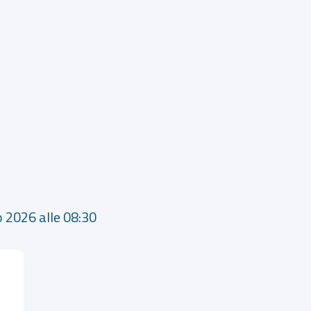
o 2026 alle 08:30 