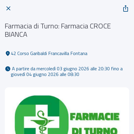
Farmacia di Turno: Farmacia CROCE
BIANCA
42 Corso Garibaldi Francavilla Fontana
 A partire da mercoledì 03 giugno 2026 alle 20:30 fino a 
giovedì 04 giugno 2026 alle 08:30 