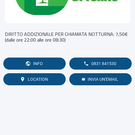
DIRITTO ADDIZIONALE PER CHIAMATA NOTTURNA: 7,50€
(dalle ore 22:00 alle ore 08:30)
INFO
0831 841530
LOCATION
INVIA UN'EMAIL