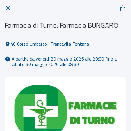
Farmacia di Turno: Farmacia BUNGARO
46 Corso Umberto I Francavilla Fontana
 A partire da venerdì 29 maggio 2026 alle 20:30 fino a 
sabato 30 maggio 2026 alle 08:30 