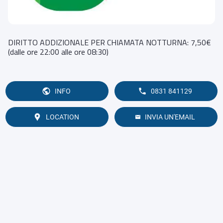
DIRITTO ADDIZIONALE PER CHIAMATA NOTTURNA: 7,50€
(dalle ore 22:00 alle ore 08:30)
INFO
0831 841129
LOCATION
INVIA UN'EMAIL