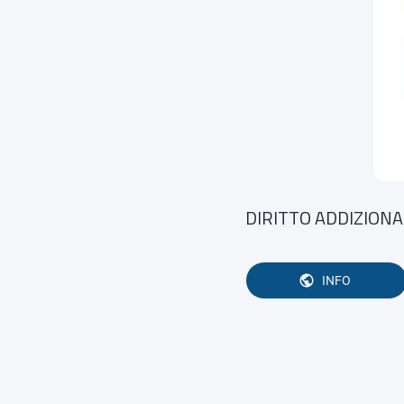
DIRITTO ADDIZIONAL
INFO