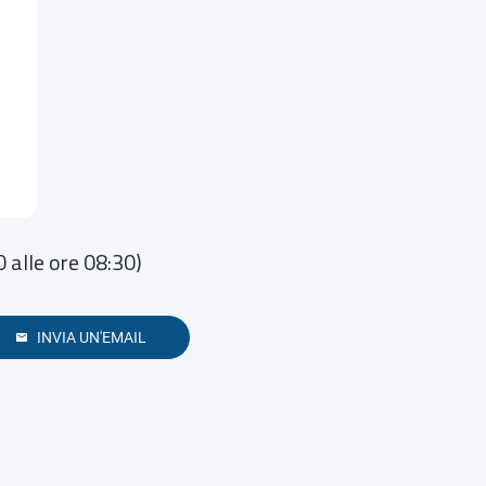
alle ore 08:30)
INVIA UN'EMAIL