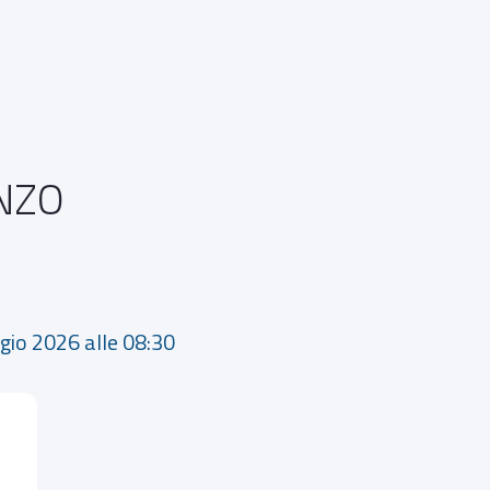
ENZO
gio 2026 alle 08:30 