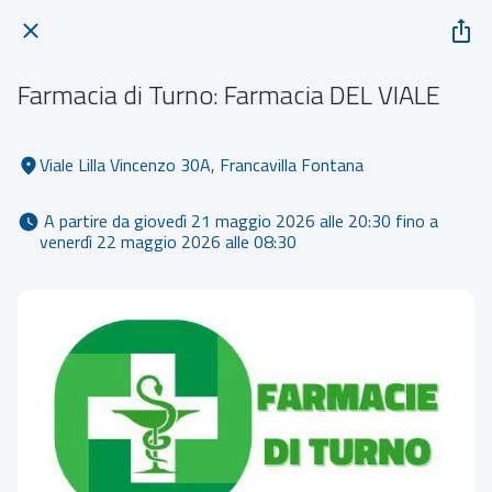
Farmacia di Turno: Farmacia DEL VIALE
Viale Lilla Vincenzo 30A, Francavilla Fontana
 A partire da giovedì 21 maggio 2026 alle 20:30 fino a 
venerdì 22 maggio 2026 alle 08:30 