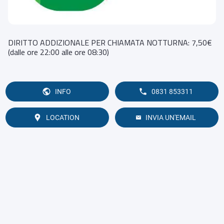
DIRITTO ADDIZIONALE PER CHIAMATA NOTTURNA: 7,50€
(dalle ore 22:00 alle ore 08:30)
INFO
0831 853311
LOCATION
INVIA UN'EMAIL