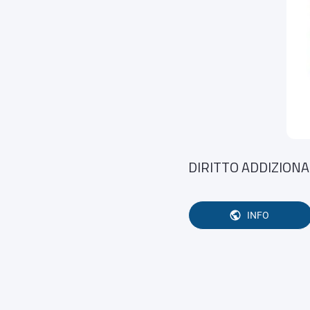
DIRITTO ADDIZIONAL
INFO