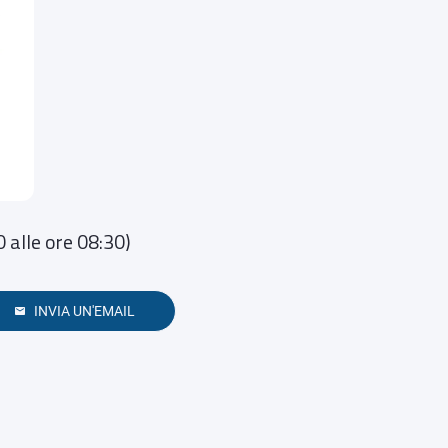
alle ore 08:30)
INVIA UN'EMAIL