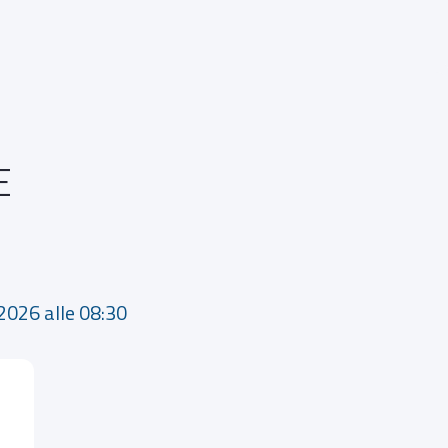
E
2026 alle 08:30 