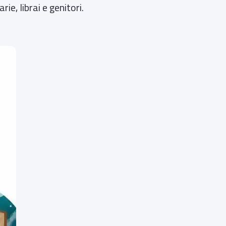
ie, librai e genitori.