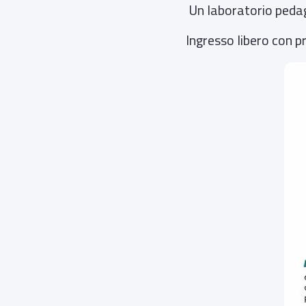
Un laboratorio pedagog
Ingresso libero con 