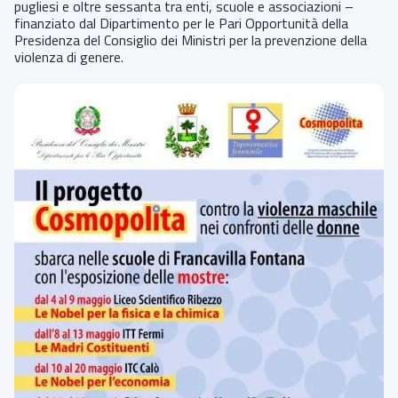
pugliesi e oltre sessanta tra enti, scuole e associazioni –
finanziato dal Dipartimento per le Pari Opportunità della
Presidenza del Consiglio dei Ministri per la prevenzione della
violenza di genere.