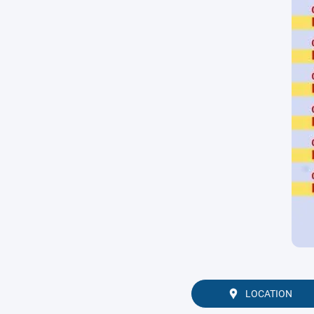
LOCATION