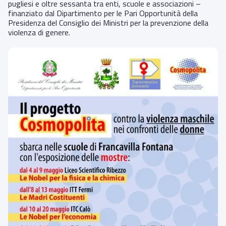
pugliesi e oltre sessanta tra enti, scuole e associazioni –
finanziato dal Dipartimento per le Pari Opportunità della
Presidenza del Consiglio dei Ministri per la prevenzione della
violenza di genere.